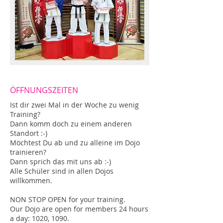
ÖFFNUNGSZEITEN
Ist dir zwei Mal in der Woche zu wenig
Training?
Dann komm doch zu einem anderen
Standort :-)
Möchtest Du ab und zu alleine im Dojo
trainieren?
Dann sprich das mit uns ab :-)
Alle Schüler sind in allen Dojos
willkommen.
NON STOP OPEN for your training.
Our Dojo are open for members 24 hours
a day: 1020, 1090.