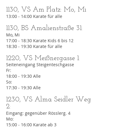
1130, VS Am Platz: Mo, Mi
13:00 - 14:00 Karate für alle
1130, BS Amalienstraße 31:
Mo, Mi
17
:00 - 18:30 Karate Kids 6 bis 12
18:30 - 19:30 Karate für alle
1220, VS Meißnergasse 1:
Seiteneingang Steigenteschgasse
Fr:
18:00 - 19:30 Alle
So:
17:30 - 19:30 Alle
1230, VS Alma Seidler Weg
2:
Eingang: gegenüber Rösslerg. 4
Mo:
15:00 - 16:00 Karate ab 3