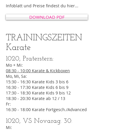
Infoblatt und Preise findest du hier...
DOWNLOAD PDF
TRAININGSZEITEN
Karate
1020, Praterstern:
Mo + Mi:
08:30 - 10:00 Karate & Kickboxen
Mo, Mi, Sa:
15:30 - 16:30 Karate Kids 3 bis 6
16:30 - 17:30 Karate Kids 6 bis 9
17:30 - 18:30 Karate Kids 9 bis 12
18:30 - 20:30 Karate ab 12 / 13
Fr:
16:30 - 18:00 Karate Fortgesch./Advanced
1020, VS
Novarag. 30:
Mi
: