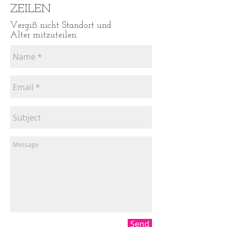
ZEILEN
Vergiß nicht Standort und
Alter mitzuteilen.
Send