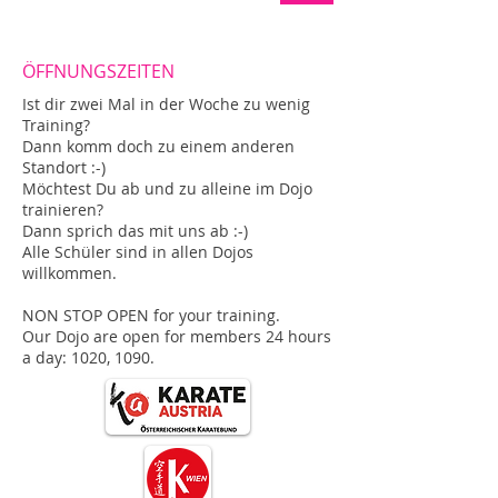
ÖFFNUNGSZEITEN
Ist dir zwei Mal in der Woche zu wenig
Training?
Dann komm doch zu einem anderen
Standort :-)
Möchtest Du ab und zu alleine im Dojo
trainieren?
Dann sprich das mit uns ab :-)
Alle Schüler sind in allen Dojos
willkommen.
NON STOP OPEN for your training.
Our Dojo are open for members 24 hours
a day: 1020, 1090.